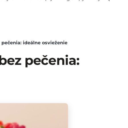
pečenia: ideálne osvieženie
bez pečenia: