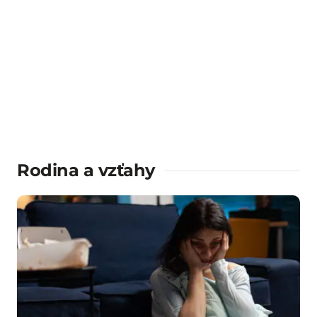
Rodina a vzťahy