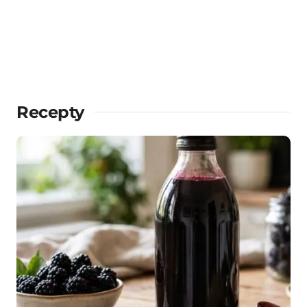
Recepty