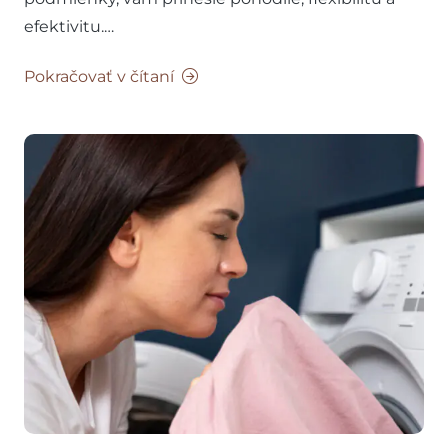
efektivitu.…
Pokračovať v čítaní