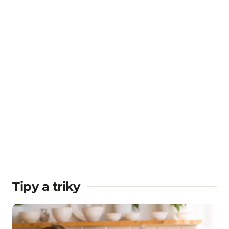
Tipy a triky