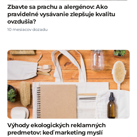
Zbavte sa prachu a alergénov: Ako
pravidelné vysávanie zlepšuje kvalitu
ovzdušia?
10 mesiacov dozadu
Výhody ekologických reklamných
predmetov: keď marketing myslí