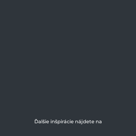
Ďalšie inšpirácie nájdete na