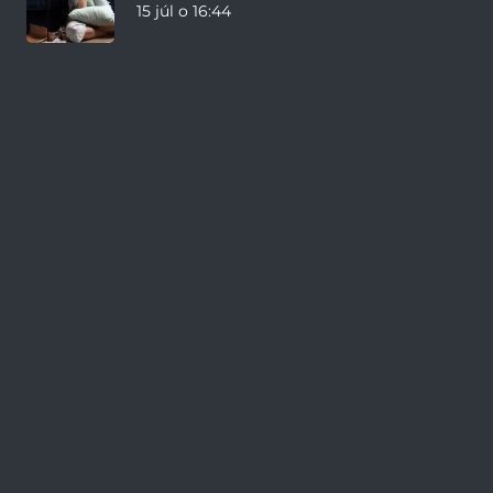
15 júl o 16:44