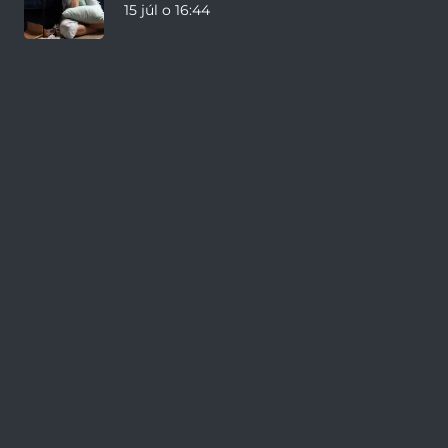
15 júl o 16:44