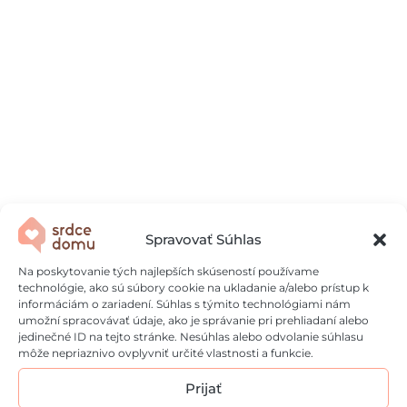
Spravovať Súhlas
Na poskytovanie tých najlepších skúseností používame
technológie, ako sú súbory cookie na ukladanie a/alebo prístup k
informáciám o zariadení. Súhlas s týmito technológiami nám
umožní spracovávať údaje, ako je správanie pri prehliadaní alebo
jedinečné ID na tejto stránke. Nesúhlas alebo odvolanie súhlasu
môže nepriaznivo ovplyvniť určité vlastnosti a funkcie.
Prijať