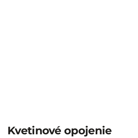
Kvetinové opojenie