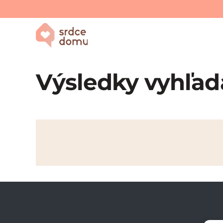
Výsledky vyhľad