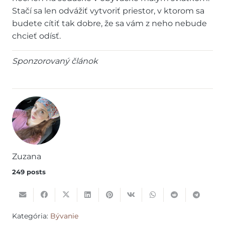
Stačí sa len odvážiť vytvoriť priestor, v ktorom sa
budete cítiť tak dobre, že sa vám z neho nebude
chcieť odísť.
Sponzorovaný článok
Zuzana
249 posts
Kategória:
Bývanie