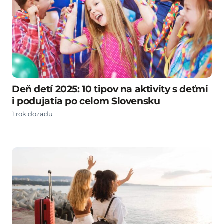
Deň detí 2025: 10 tipov na aktivity s deťmi
i podujatia po celom Slovensku
1 rok dozadu